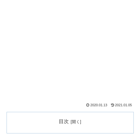
2020.01.13
2021.01.05
目次