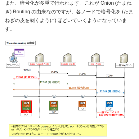
また、暗号化が多重で行われます。これが Onion (たまね
ぎ) Routing の由来なのですが、各ノードで暗号化を (たま
ねぎの皮を剥くように) ほどいていくようになっていま
す。