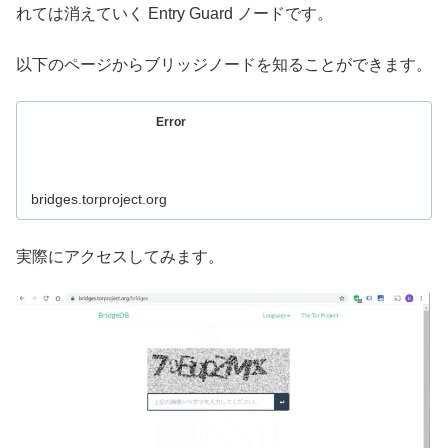
れては消えていく Entry Guard ノードです。
以下のページからブリッジノードを知ることができます。
Error
bridges.torproject.org
実際にアクセスしてみます。