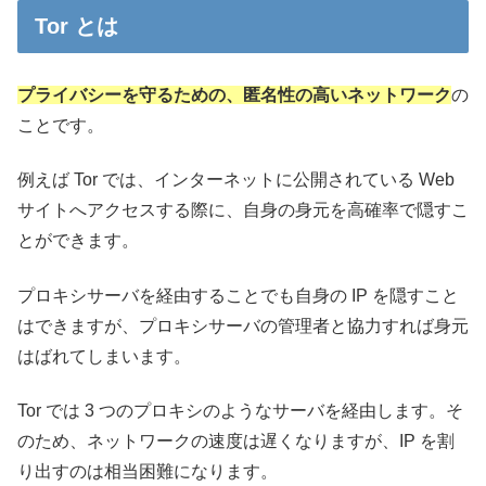
Tor とは
プライバシーを守るための、匿名性の高いネットワーク
の
ことです。
例えば Tor では、インターネットに公開されている Web
サイトへアクセスする際に、自身の身元を高確率で隠すこ
とができます。
プロキシサーバを経由することでも自身の IP を隠すこと
はできますが、プロキシサーバの管理者と協力すれば身元
はばれてしまいます。
Tor では 3 つのプロキシのようなサーバを経由します。そ
のため、ネットワークの速度は遅くなりますが、IP を割
り出すのは相当困難になります。