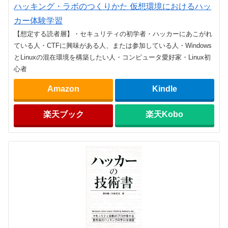
ハッキング・ラボのつくりかた 仮想環境におけるハッ
カー体験学習
【想定する読者層】・セキュリティの初学者・ハッカーにあこがれ
ている人・CTFに興味がある人、または参加している人・Windows
とLinuxの混在環境を構築したい人・コンピュータ愛好家・Linux初
心者
Amazon
Kindle
楽天ブック
楽天Kobo