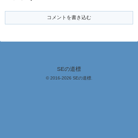
コメントを書き込む
SEの道標
© 2016-2026 SEの道標.