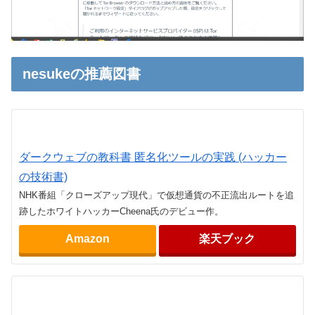
nesukeの推薦図書
ダークウェブの教科書 匿名化ツールの実践 (ハッカー
の技術書)
NHK番組「クローズアップ現代」で仮想通貨の不正流出ルートを追
跡したホワイトハッカーCheena氏のデビュー作。
Amazon
楽天ブック