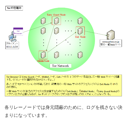
各リレーノードでは身元隠蔽のために、ログを残さない決
まりになっています。