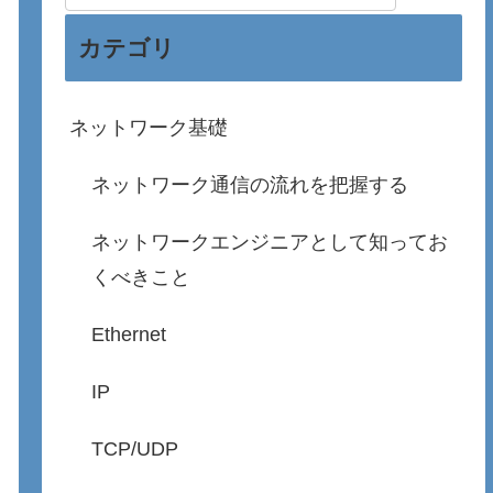
カテゴリ
ネットワーク基礎
ネットワーク通信の流れを把握する
ネットワークエンジニアとして知ってお
くべきこと
Ethernet
IP
TCP/UDP