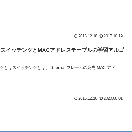
2016.12.18
2017.10.19
スイッチングとMACアドレステーブルの学習アルゴ
とはスイッチングとは、Ethernet フレームの宛先 MAC アド...
2016.12.18
2020.08.01