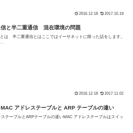
2016.12.18
2017.10.19
通信と半二重通信 混在環境の問題
とは 半二重通信とはここではイーサネットに限った話をします。
..
2016.12.18
2017.11.02
MAC アドレステーブルと ARP テーブルの違い
レステーブルとARPテーブルの違いMAC アドレステーブルはスイッ