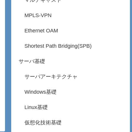
マルチキャスト
MPLS-VPN
Ethernet OAM
Shortest Path Bridging(SPB)
サーバ基礎
サーバアーキテクチャ
Windows基礎
Linux基礎
仮想化技術基礎