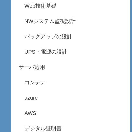
Web技術基礎
NWシステム監視設計
バックアップの設計
UPS・電源の設計
サーバ応用
コンテナ
azure
AWS
デジタル証明書