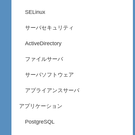
SELinux
サーバセキュリティ
ActiveDirectory
ファイルサーバ
サーバソフトウェア
アプライアンスサーバ
アプリケーション
PostgreSQL