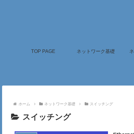
TOP PAGE
ネットワーク基礎
ネ
ホーム
ネットワーク基礎
スイッチング
スイッチング