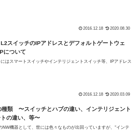
2016.12.18
2020.08.30
L2スイッチのIPアドレスとデフォルトゲートウェ
IPについて
チにはスマートスイッチやインテリジェントスイッチ等、IPアドレス
2016.12.18
2020.03.09
の種類 〜スイッチとハブの違い、インテリジェント
ートの違い、等〜
のNW機器として、世には色々なものが出回っていますが、"インテ