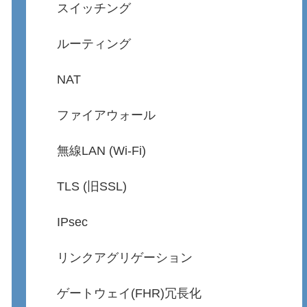
スイッチング
ルーティング
NAT
ファイアウォール
無線LAN (Wi-Fi)
TLS (旧SSL)
IPsec
リンクアグリゲーション
ゲートウェイ(FHR)冗長化