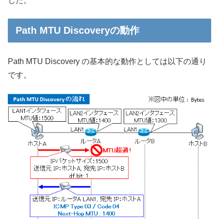
した。
Path MTU Discoveryの動作
Path MTU Discovery の基本的な動作としては以下の通り
です。