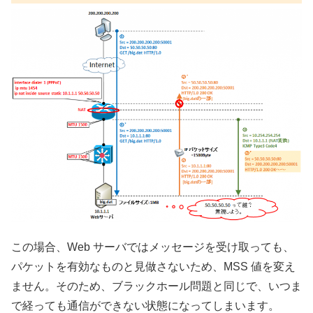
この場合、Web サーバではメッセージを受け取っても、
パケットを有効なものと見做さないため、MSS 値を変え
ません。そのため、ブラックホール問題と同じで、いつま
で経っても通信ができない状態になってしまいます。