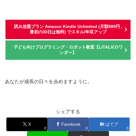
読み放題プラン Amazon Kindle Unlimited (月額980円 ,
最初の30日は無料) でスキル/年収アップ
子ども向けプログラミング・ロボット教室【LITALICOワ
ンダー】
あなたが成長の日々を歩めますように。
シェアする
X
Facebook
はてブ
0
0
0