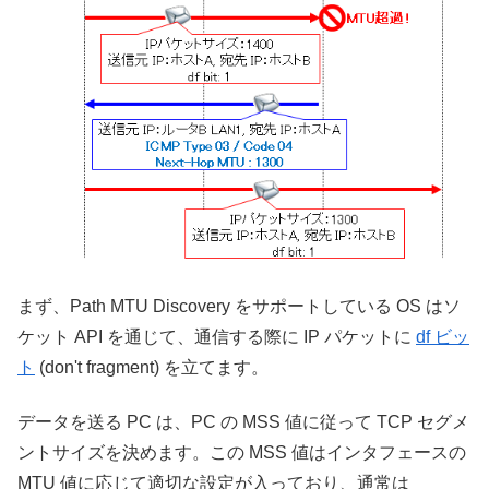
まず、Path MTU Discovery をサポートしている OS はソ
ケット API を通じて、通信する際に IP パケットに
df ビッ
ト
(don't fragment) を立てます。
データを送る PC は、PC の MSS 値に従って TCP セグメ
ントサイズを決めます。この MSS 値はインタフェースの
MTU 値に応じて適切な設定が入っており、通常は