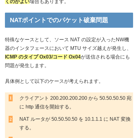
くのがよい
場合もあります。
NATポイントでのパケット破棄問題
特殊なケースとして、ソース NAT の設定が入ったNW機
器のインタフェースにおいて MTU サイズ越えが発生し、
ICMP のタイプ Ox03/コード Ox04
が送信される場合にも
問題が発生します。
具体例として以下のケースが考えられます。
クライアント 200.200.200.200 から 50.50.50.50 宛
に http 通信を開始する。
NAT ルータが 50.50.50.50 を 10.1.1.1 に NAT 変換
する。