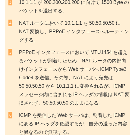
10.1.1.1 が 200.200.200.200 に向けて 1500 Byte の
パケットを送出する。
NAT ルータにおいて 10.1.1.1 を 50.50.50.50 に
NAT 変換し、PPPoE インタフェースへルーティン
グする。
PPPoE インタフェースにおいて MTU1454 を超え
るパケットが到着したため、NAT ルータの内部向
けインタフェースから Web サーバへ ICMP Type3
Code4 を送信。その際、NAT により宛先は
50.50.50.50 から 10.1.1.1 に変換されるが、ICMP
メッセージ内に含まれる IP ヘッダの情報は NAT 変
換されず、50.50.50.50 のままになる。
ICMP を受信した Web サーバは、到着した ICMP
にある IP ヘッダを確認するが、自分の送った内容
と異なるので無視する。