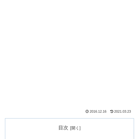
2016.12.16
2021.03.23
目次