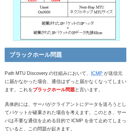
ブラックホール問題
Path MTU Discovery の仕組みにおいて、
ICMP
が送信元
に届かなかった場合、通信はずっと届かなくなってしまい
ます。これを
ブラックホール問題
と言います。
具体的には、サーバがクライアントにデータを送ろうとし
てパケットが破棄された場合を考えます。このとき、サー
バは不要な通信を止める目的で ICMP を全て止めてしまっ
ていると、この問題が起きます。