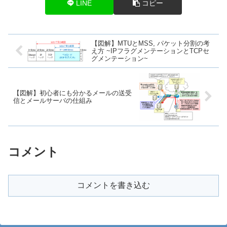
LINE
コピー
【図解】MTUとMSS, パケット分割の考
え方 ~IPフラグメンテーションとTCPセ
グメンテーション~
【図解】初心者にも分かるメールの送受
信とメールサーバの仕組み
コメント
コメントを書き込む