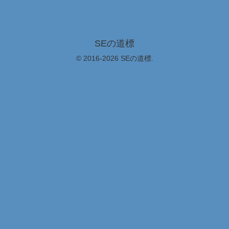
SEの道標
© 2016-2026 SEの道標.