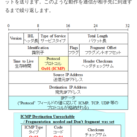
ットを送ります。このような動作を通信が相手先に到達す
るまで繰り返します。