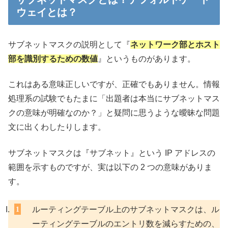
ウェイとは？
サブネットマスクの説明として『
ネットワーク部とホスト
部を識別するための数値
』というものがあります。
これはある意味正しいですが、正確でもありません。情報
処理系の試験でもたまに「出題者は本当にサブネットマス
クの意味が明確なのか？」と疑問に思うような曖昧な問題
文に出くわしたりします。
サブネットマスクは『サブネット』という IP アドレスの
範囲を示すものですが、実は以下の 2 つの意味がありま
す。
ルーティングテーブル上のサブネットマスクは、ル
ーティングテーブルのエントリ数を減らすための、