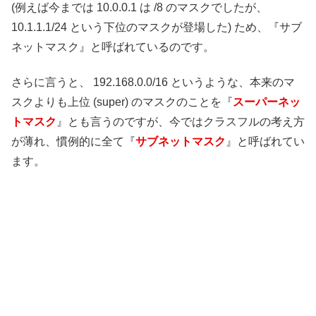
(例えば今までは 10.0.0.1 は /8 のマスクでしたが、
10.1.1.1/24 という下位のマスクが登場した) ため、『サブ
ネットマスク』と呼ばれているのです。
さらに言うと、 192.168.0.0/16 というような、本来のマ
スクよりも上位 (super) のマスクのことを『
スーパーネッ
トマスク
』とも言うのですが、今ではクラスフルの考え方
が薄れ、慣例的に全て『
サブネットマスク
』と呼ばれてい
ます。