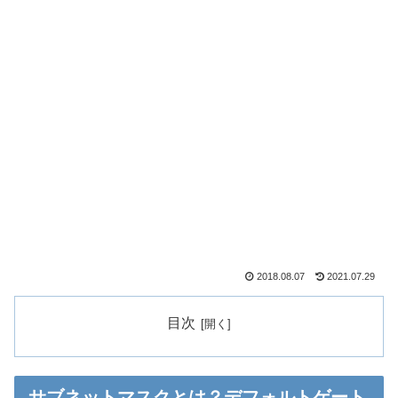
2018.08.07
2021.07.29
目次
サブネットマスクとは？デフォルトゲート