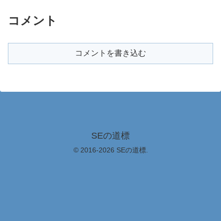
コメント
コメントを書き込む
SEの道標
© 2016-2026 SEの道標.