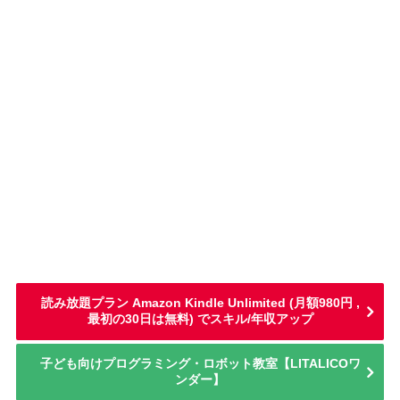
読み放題プラン Amazon Kindle Unlimited (月額980円 ,
最初の30日は無料) でスキル/年収アップ
子ども向けプログラミング・ロボット教室【LITALICOワ
ンダー】