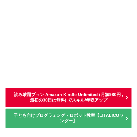
読み放題プラン Amazon Kindle Unlimited (月額980円 ,
最初の30日は無料) でスキル/年収アップ
子ども向けプログラミング・ロボット教室【LITALICOワ
ンダー】