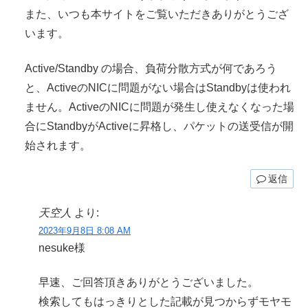
また、いつも本サイトをご覧いただきありがとうござ
います。
Active/Standby の場合、負荷分散方式が何であろう
と、ActiveのNICに問題がない場合はStandbyは使われ
ません。ActiveのNICに問題が発生し使えなくなった場
合にStandbyがActiveに昇格し、パケットの送受信が開
始されます。
返信
天空人
より:
2023年9月8日 8:08 AM
nesuke様
早速、ご回答頂きありがとうございました。
検索してもはっきりとした記載が見つからずモヤモ