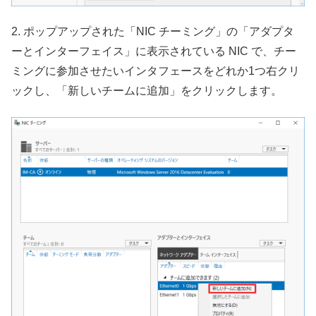
2. ポップアップされた「NIC チーミング」の「アダプタ
ーとインターフェイス」に表示されている NIC で、チー
ミングに参加させたいインタフェースをどれか1つ右クリ
ックし、「新しいチームに追加」をクリックします。