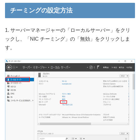
チーミングの設定方法
1. サーバーマネージャーの「ローカルサーバー」をクリ
ックし、「NIC チーミング」の「無効」をクリックしま
す。