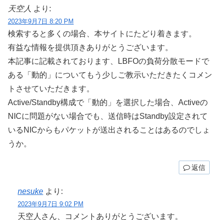
天空人
より:
2023年9月7日 8:20 PM
検索すると多くの場合、本サイトにたどり着きます。
有益な情報を提供頂きありがとうございます。
本記事に記載されております、LBFOの負荷分散モードで
ある「動的」についてもう少しご教示いただきたくコメン
トさせていただきます。
Active/Standby構成で「動的」を選択した場合、Activeの
NICに問題がない場合でも、送信時はStandby設定されて
いるNICからもパケットが送出されることはあるのでしょ
うか。
返信
nesuke
より:
2023年9月7日 9:02 PM
天空人さん、コメントありがとうございます。