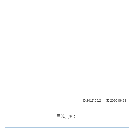
2017.03.24
2020.08.29
目次