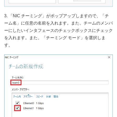
3. 「NIC チーミング」がポップアップしますので、「チ
ーム名」に任意の名前を入れます。また、チームのメンバ
ーにしたいインタフェースのチェックボックスにチェック
を入れます。また、「チーミング モード」を選択しま
す。