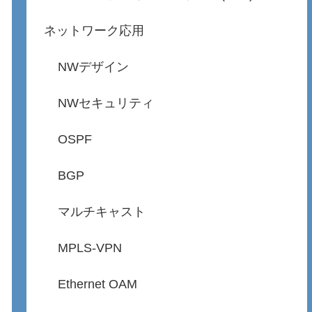
ネットワーク応用
NWデザイン
NWセキュリティ
OSPF
BGP
マルチキャスト
MPLS-VPN
Ethernet OAM