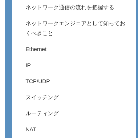
ネットワーク通信の流れを把握する
ネットワークエンジニアとして知ってお
くべきこと
Ethernet
IP
TCP/UDP
スイッチング
ルーティング
NAT