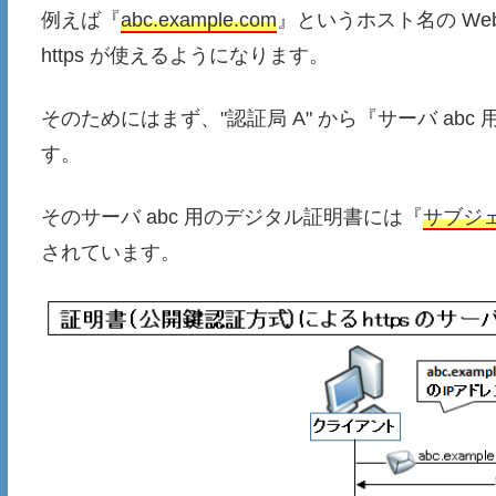
例えば『
abc.example.com
』というホスト名の W
https が使えるようになります。
そのためにはまず、"認証局 A" から『サーバ a
す。
そのサーバ abc 用のデジタル証明書には『
サブジェク
されています。