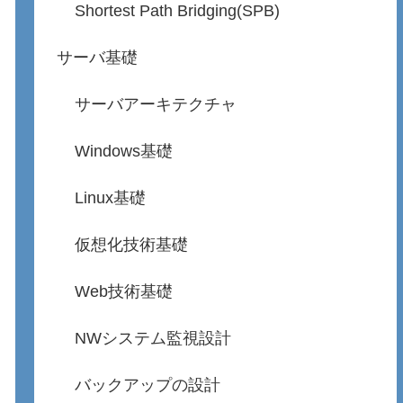
Shortest Path Bridging(SPB)
サーバ基礎
サーバアーキテクチャ
Windows基礎
Linux基礎
仮想化技術基礎
Web技術基礎
NWシステム監視設計
バックアップの設計