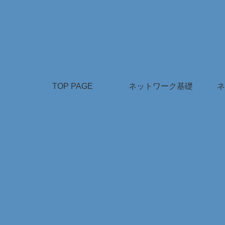
TOP PAGE
ネットワーク基礎
ネ