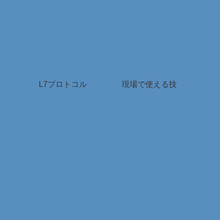
L7プロトコル
現場で使える技