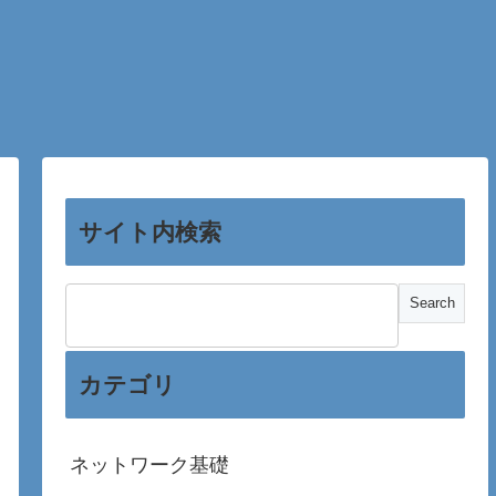
サイト内検索
カテゴリ
ネットワーク基礎