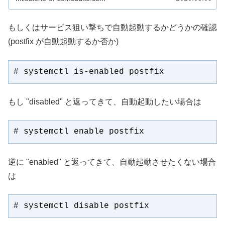
もしくはサービス狙い撃ちで自動起動するかどうかの確認
(postfix が自動起動するか否か)
# systemctl is-enabled postfix
もし "disabled" と返ってきて、自動起動したい場合は
# systemctl enable postfix
逆に "enabled" と返ってきて、自動起動させたくない場合
は
# systemctl disable postfix