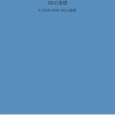
SEの道標
© 2016-2026 SEの道標.