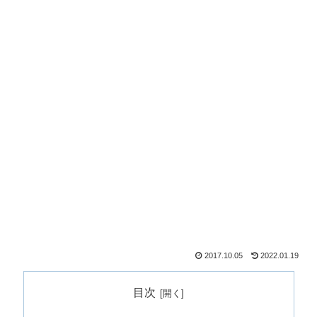
2017.10.05
2022.01.19
目次