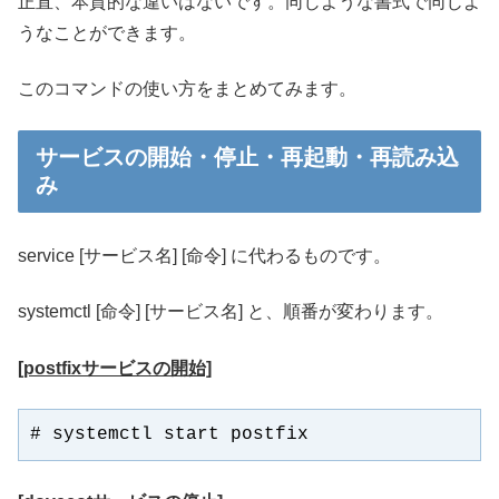
正直、本質的な違いはないです。同じような書式で同じよ
うなことができます。
このコマンドの使い方をまとめてみます。
サービスの開始・停止・再起動・再読み込
み
service [サービス名] [命令] に代わるものです。
systemctl [命令] [サービス名] と、順番が変わります。
[postfixサービスの開始]
# systemctl start postfix