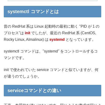
systemctl コマンドとは
昔の RedHat 系は Linux 起動時の最初に動く "PID が 1 の
プロセス"は
init
でしたが、最近の RedHat 系 (CentOS,
Rocky Linux, Almalinux) は
systemd
となっています。
systemctl コマンドは、"systemd" をコントロールするコ
マンドです。
init で使われていた service コマンドと似ていますが、何
が違うのでしょうか。
serviceコマンドとの違い