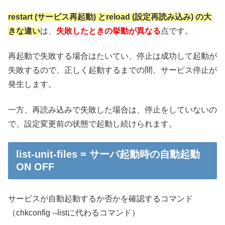
restart (サービス再起動) とreload (設定再読み込み) の大
きな違い
は、
失敗したときの挙動が異なる
点です。
再起動で失敗する場合はたいてい、停止は成功して起動が
失敗するので、正しく起動するまでの間、サービス停止が
発生します。
一方、再読み込みで失敗した場合は、停止をしていないの
で、設定変更前の状態で起動し続けられます。
list-unit-files = サーバ起動時の自動起動
ON OFF
サービスが自動起動するか否かを確認するコマンド
（chkconfig --listに代わるコマンド）