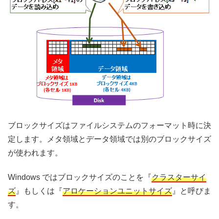
ブロックサイズはファイルシステムのフォーマット時に決
定します。メタ領域とデータ領域では別のブロックサイズ
が使われます。
Windows ではブロックサイズのことを『
クラスターサイ
ズ
』もしくは『
アロケーションユニットサイズ
』と呼びま
す。