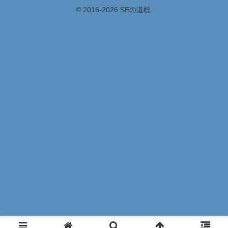
© 2016-2026 SEの道標.