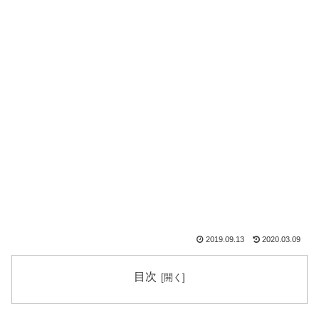
2019.09.13
2020.03.09
目次