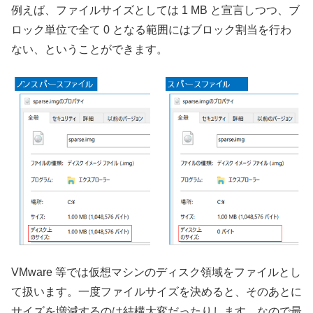
例えば、ファイルサイズとしては 1 MB と宣言しつつ、ブ
ロック単位で全て 0 となる範囲にはブロック割当を行わ
ない、ということができます。
VMware 等では仮想マシンのディスク領域をファイルとし
て扱います。一度ファイルサイズを決めると、そのあとに
サイズを増減するのは結構大変だったりします。なので最