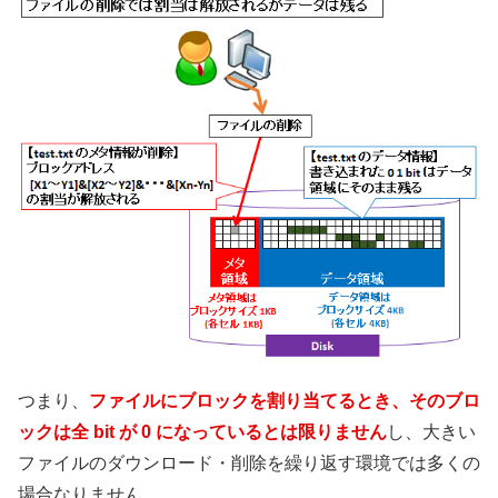
つまり、
ファイルにブロックを割り当てるとき、そのブロ
ックは全 bit が 0 になっているとは限りません
し、大きい
ファイルのダウンロード・削除を繰り返す環境では多くの
場合なりません。