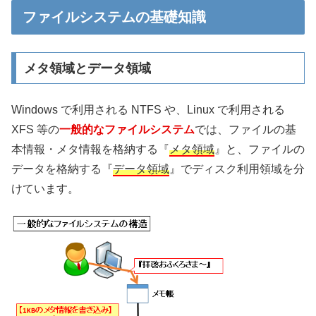
ファイルシステムの基礎知識
メタ領域とデータ領域
Windows で利用される NTFS や、Linux で利用される
XFS 等の
一般的なファイルシステム
では、ファイルの基
本情報・メタ情報を格納する『
メタ領域
』と、ファイルの
データを格納する『
データ領域
』でディスク利用領域を分
けています。