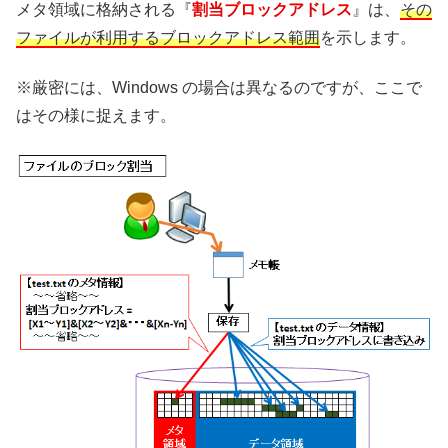
メタ領域に格納される『
割当ブロックアドレス
』は、
その
ファイルが利用するブロックアドレス範囲
を示します。
※厳密には、Windows の場合は異なるのですが、ここで
はその様に捉えます。