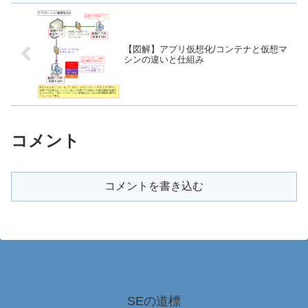
【図解】アプリ仮想化/コンテナと仮想マ
シンの違いと仕組み
コメント
コメントを書き込む
SEの道標