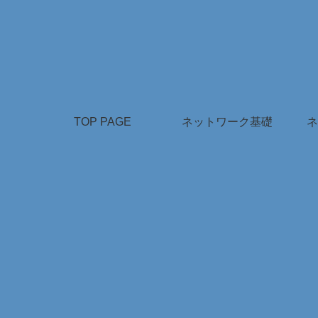
TOP PAGE
ネットワーク基礎
ネ