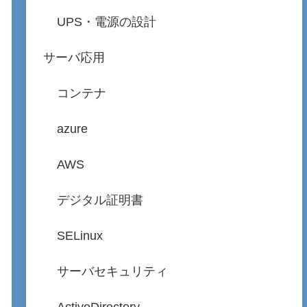
UPS・電源の設計
サーバ応用
コンテナ
azure
AWS
デジタル証明書
SELinux
サーバセキュリティ