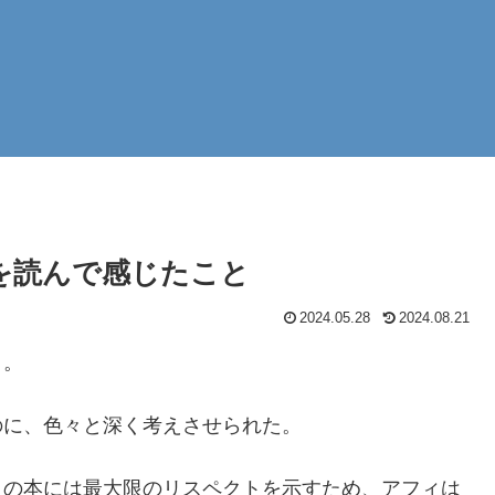
を読んで感じたこと
2024.05.28
2024.08.21
」。
のに、色々と深く考えさせられた。
この本には最大限のリスペクトを示すため、アフィは