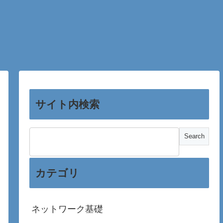
サイト内検索
カテゴリ
ネットワーク基礎