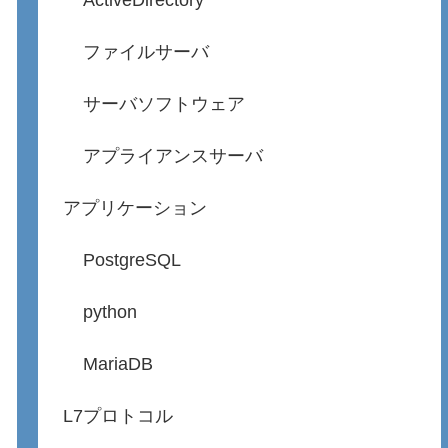
ActiveDirectory
ファイルサーバ
サーバソフトウェア
アプライアンスサーバ
アプリケーション
PostgreSQL
python
MariaDB
L7プロトコル