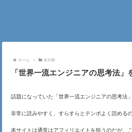
ホーム
未分類
「世界一流エンジニアの思考法」
話題になっていた「世界一流エンジニアの思考法
非常に読みやすく、すらすらとテンポよく読める
本サイトは通常はアフィリエイトを狙うのだが、