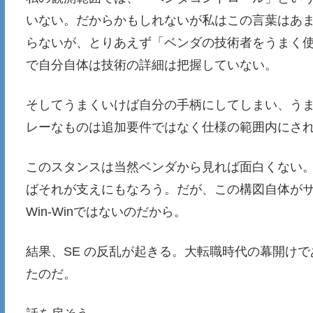
いない。だからかもしれないが私はこの言葉はあ
らないが、とりあえず「ベンダの技術者をうまく
で自分自体は技術の詳細は把握していない。
そしてうまくいけば自分の手柄にしてしまい、う
レーなものは追加要件ではなく仕様の範囲内にさ
このスタンスは当然ベンダから見れば面白くない
ばそれが支えにもなろう。だが、この構図自体が
Win-Winではないのだから。
結果、SE の反乱が起きる。大転職時代の幕開けで
たのだ。