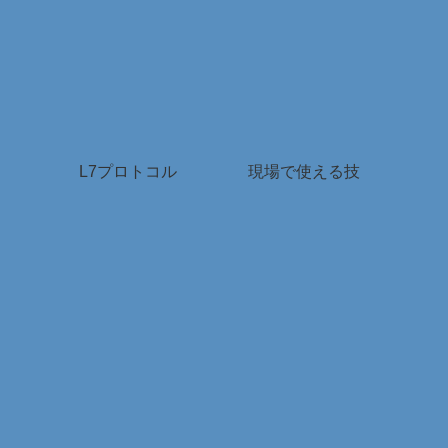
L7プロトコル
現場で使える技