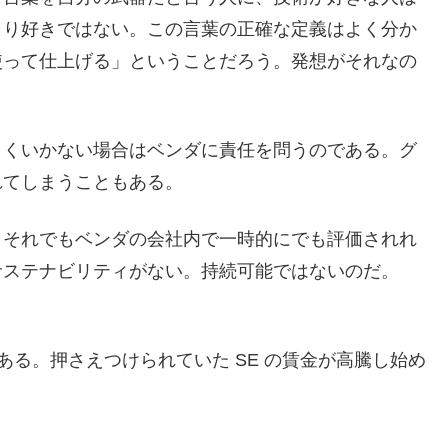
まり好きではない。この言葉の正確な定義はよく分か
使って仕上げる」ということだろう。発想がそれなの
まくいかない場合はベンダに責任を問うのである。グ
れてしまうこともある。
。それでもベンダの会社内で一時的にでも評価されれ
サステナビリティがない。持続可能ではないのだ。
ある。押さえつけられていた SE の賃金が高騰し始め