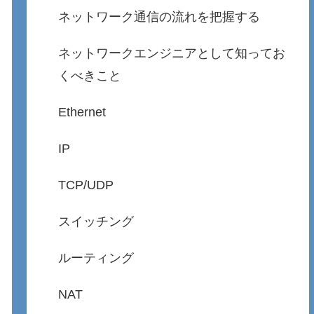
ネットワーク通信の流れを把握する
ネットワークエンジニアとして知ってお
くべきこと
Ethernet
IP
TCP/UDP
スイッチング
ルーティング
NAT