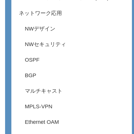
ネットワーク応用
NWデザイン
NWセキュリティ
OSPF
BGP
マルチキャスト
MPLS-VPN
Ethernet OAM