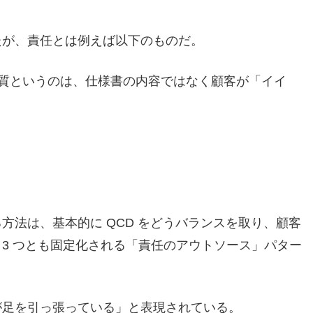
たが、責任とは例えば以下のものだ。
品質というのは、仕様書の内容ではなく顧客が「イイ
方法は、基本的に QCD をどうバランスを取り、顧客
3 つとも固定化される「責任のアウトソース」パター
が足を引っ張っている」と表現されている。