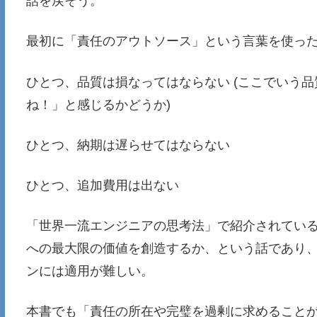
話を戻そう。
最初に「責任のアウトソース」という言葉を使っ
ひとつ、品質は損なってはならない (ここでいう
ね！」と感じるかどうか)
ひとつ、納期は遅らせてはならない
ひとつ、追加費用は出ない
「世界一流エンジニアの思考法」で紹介されている
への最大限の価値を創造するか、という話であり、
ンには適用が難しい。
本書でも「責任の所在や完璧を過剰に求めること