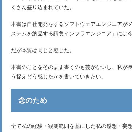
くさん盛り込まれていた。
本書は自社開発をするソフトウェアエンジニアが
ステムを納品する請負インフラエンジニア」には
だが本質は同じと感じた。
本書のことをそのまま書くのも芸がないし、私が
う捉えどう感じたかを書いていきたい。
念のため
全て私の経験・観測範囲を基にした私の感想・妄