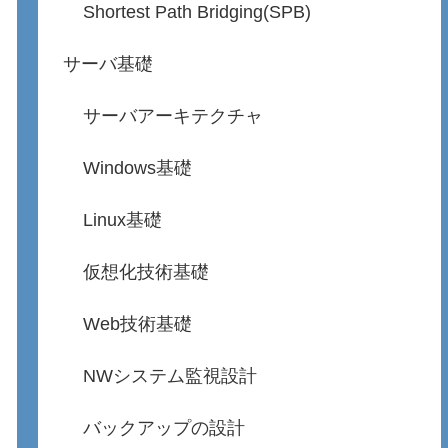
Shortest Path Bridging(SPB)
サーバ基礎
サーバアーキテクチャ
Windows基礎
Linux基礎
仮想化技術基礎
Web技術基礎
NWシステム監視設計
バックアップの設計