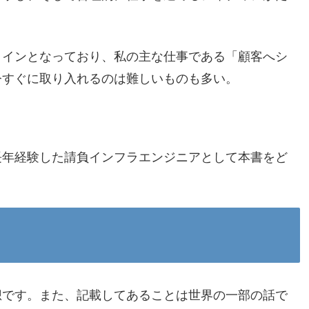
メインとなっており、私の主な仕事である「顧客へシ
今すぐに取り入れるのは難しいものも多い。
長年経験した請負インフラエンジニアとして本書をど
想です。また、記載してあることは世界の一部の話で