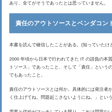
あり、全てがそうであったとは思っていません。
責任のアウトソースとベンダコン
本書を読んで確信したことがある。(知っていたけ
2000 年頃から日本で行われてきた IT の請負
トソース」であったこと、そして「責任」というのが
でもあったこと。
責任のアウトソースとは何か。具体的には発注者
く仕上げてね。問題起こさないようにね。」とい
需要と供給がマッチしている限り、これは問題な