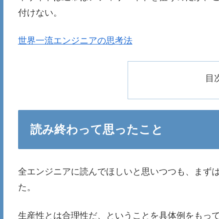
付けない。
世界一流エンジニアの思考法
目
読み終わって思ったこと
全エンジニアに読んでほしいと思いつつも、まず
た。
生産性とは合理性だ、ということを具体例をもっ