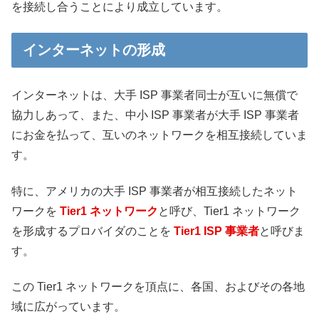
を接続し合うことにより成立しています。
インターネットの形成
インターネットは、大手 ISP 事業者同士が互いに無償で
協力しあって、また、中小 ISP 事業者が大手 ISP 事業者
にお金を払って、互いのネットワークを相互接続していま
す。
特に、アメリカの大手 ISP 事業者が相互接続したネット
ワークを
Tier1 ネットワーク
と呼び、Tier1 ネットワーク
を形成するプロバイダのことを
Tier1 ISP 事業者
と呼びま
す。
この Tier1 ネットワークを頂点に、各国、およびその各地
域に広がっています。