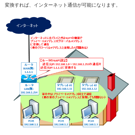
変換すれば、インターネット通信が可能になります。