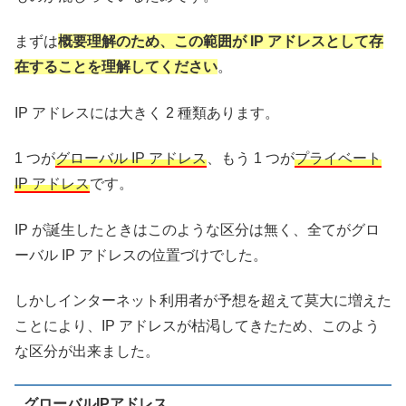
まずは
概要理解のため、この範囲が IP アドレスとして存
在することを理解してください
。
IP アドレスには大きく 2 種類あります。
1 つが
グローバル IP アドレス
、もう 1 つが
プライベート
IP アドレス
です。
IP が誕生したときはこのような区分は無く、全てがグロ
ーバル IP アドレスの位置づけでした。
しかしインターネット利用者が予想を超えて莫大に増えた
ことにより、IP アドレスが枯渇してきたため、このよう
な区分が出来ました。
グローバルIPアドレス