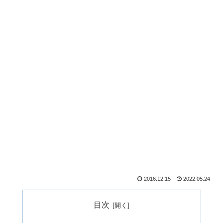
2016.12.15
2022.05.24
目次