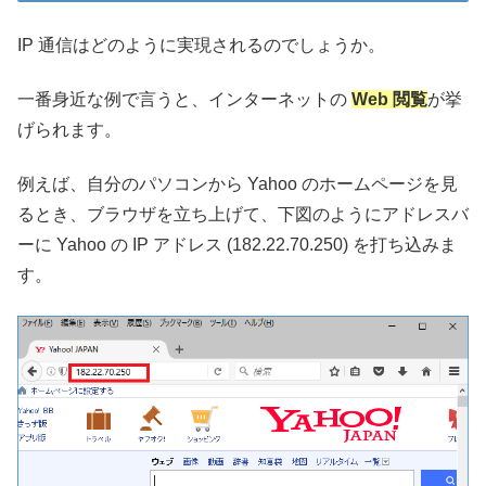
IP 通信はどのように実現されるのでしょうか。
一番身近な例で言うと、インターネットの
Web 閲覧
が挙
げられます。
例えば、自分のパソコンから Yahoo のホームページを見
るとき、ブラウザを立ち上げて、下図のようにアドレスバ
ーに Yahoo の IP アドレス (182.22.70.250) を打ち込みま
す。