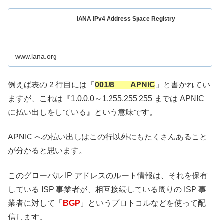
IANA IPv4 Address Space Registry
www.iana.org
例えば表の 2 行目には「
001/8 APNIC
」と書かれてい
ますが、これは『1.0.0.0～1.255.255.255 までは APNIC
に払い出しをしている』という意味です。
APNIC への払い出しはこの行以外にもたくさんあること
が分かると思います。
このグローバル IP アドレスのルート情報は、それを保有
している ISP 事業者が、相互接続している周りの ISP 事
業者に対して「
BGP
」というプロトコルなどを使って配
信します。