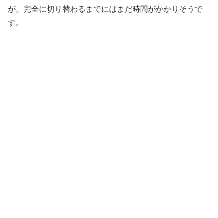
が、完全に切り替わるまでにはまだ時間がかかりそうで
す。