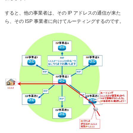
すると、他の事業者は、その IP アドレスの通信が来た
ら、その ISP 事業者に向けてルーティングするのです。