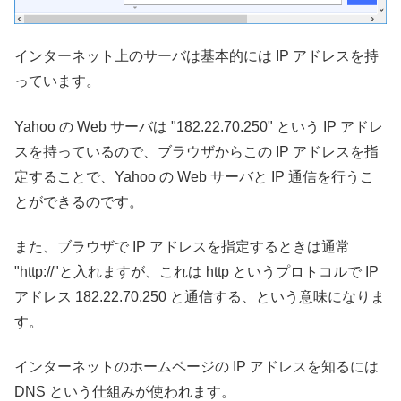
インターネット上のサーバは基本的には IP アドレスを持
っています。
Yahoo の Web サーバは "182.22.70.250" という IP アドレ
スを持っているので、ブラウザからこの IP アドレスを指
定することで、Yahoo の Web サーバと IP 通信を行うこ
とができるのです。
また、ブラウザで IP アドレスを指定するときは通常
"http://"と入れますが、これは http というプロトコルで IP
アドレス 182.22.70.250 と通信する、という意味になりま
す。
インターネットのホームページの IP アドレスを知るには
DNS という仕組みが使われます。