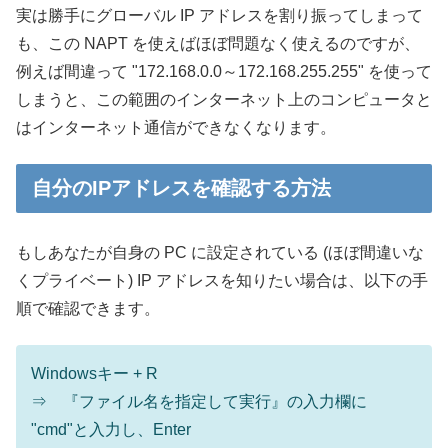
実は勝手にグローバル IP アドレスを割り振ってしまって
も、この NAPT を使えばほぼ問題なく使えるのですが、
例えば間違って "172.168.0.0～172.168.255.255" を使って
しまうと、この範囲のインターネット上のコンピュータと
はインターネット通信ができなくなります。
自分のIPアドレスを確認する方法
もしあなたが自身の PC に設定されている (ほぼ間違いな
くプライベート) IP アドレスを知りたい場合は、以下の手
順で確認できます。
Windowsキー + R
⇒ 『ファイル名を指定して実行』の入力欄に
"cmd"と入力し、Enter