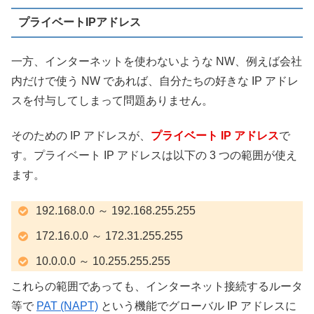
プライベートIPアドレス
一方、インターネットを使わないような NW、例えば会社
内だけで使う NW であれば、自分たちの好きな IP アドレ
スを付与してしまって問題ありません。
そのための IP アドレスが、
プライベート IP アドレス
で
す。プライベート IP アドレスは以下の 3 つの範囲が使え
ます。
192.168.0.0 ～ 192.168.255.255
172.16.0.0 ～ 172.31.255.255
10.0.0.0 ～ 10.255.255.255
これらの範囲であっても、インターネット接続するルータ
等で
PAT (NAPT)
という機能でグローバル IP アドレスに