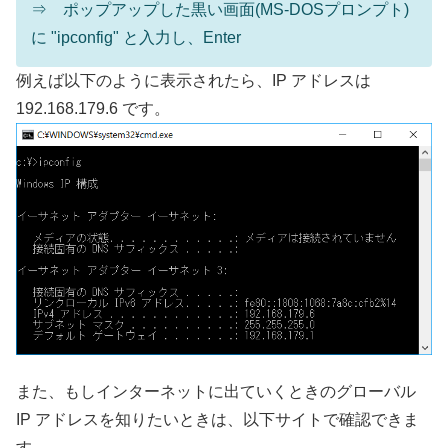
⇒ ポップアップした黒い画面(MS-DOSプロンプト)
に "ipconfig" と入力し、Enter
例えば以下のように表示されたら、IP アドレスは
192.168.179.6 です。
また、もしインターネットに出ていくときのグローバル
IP アドレスを知りたいときは、以下サイトで確認できま
す。