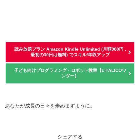
読み放題プラン Amazon Kindle Unlimited (月額980円 ,
最初の30日は無料) でスキル/年収アップ
子ども向けプログラミング・ロボット教室【LITALICOワ
ンダー】
あなたが成長の日々を歩めますように。
シェアする