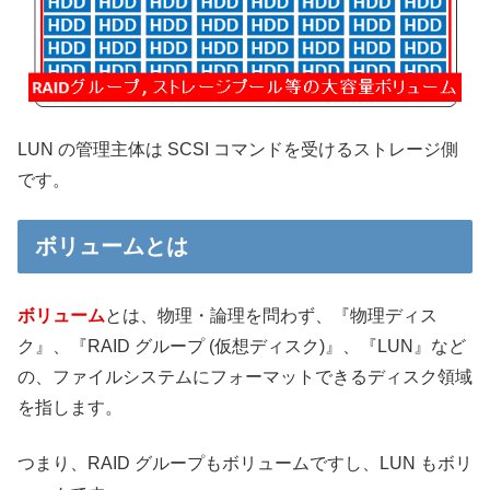
LUN の管理主体は SCSI コマンドを受けるストレージ側
です。
ボリュームとは
ボリューム
とは、物理・論理を問わず、『物理ディス
ク』、『RAID グループ (仮想ディスク)』、『LUN』など
の、ファイルシステムにフォーマットできるディスク領域
を指します。
つまり、RAID グループもボリュームですし、LUN もボリ