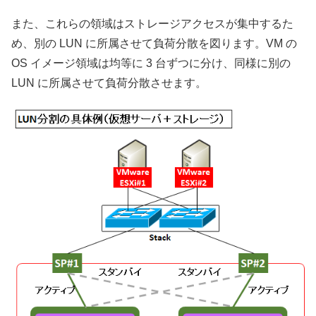
また、これらの領域はストレージアクセスが集中するた
め、別の LUN に所属させて負荷分散を図ります。VM の
OS イメージ領域は均等に 3 台ずつに分け、同様に別の
LUN に所属させて負荷分散させます。