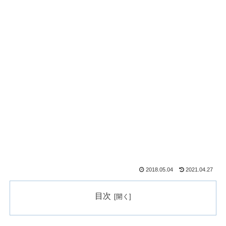
2018.05.04
2021.04.27
目次