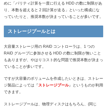
めに「パリティ計算を一度に行える HDD の数に制限があ
り、本数を超えると 2 回計算が走る」といった構成にな
っていたりと、推奨本数が決まっていることが多いです。
ストレージプールとは
大容量ストレージ用の RAID コントローラは、1 つの
RAID グループに参加させる HDD の数に制限が無いこと
もありますが、やはりコスト的な問題で推奨本数が決まっ
ていることが多いです。
ですが大容量のボリュームを作成したいときは、ストレー
ジ製品によっては『
ストレージプール
』というものが利用
できます。
ストレージプールは、物理ディスクはもちろん、(同じ