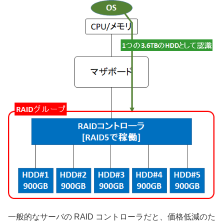
一般的なサーバの RAID コントローラだと、価格低減のた