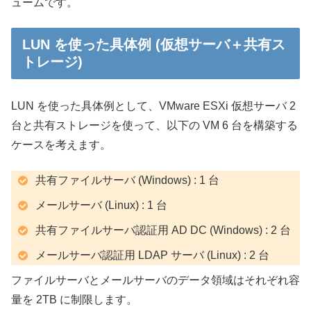
ュームです。
LUN を使った具体例 (仮想サーバ＋共有ス
トレージ)
LUN を使った具体例として、VMware ESXi 仮想サーバ 2
台と共有ストレージを使って、以下の VM 6 台を構築する
ケースを考えます。
共有ファイルサーバ (Windows) : 1 台
メールサーバ (Linux) : 1 台
共有ファイルサーバ認証用 AD DC (Windows) : 2 台
メールサーバ認証用 LDAP サーバ (Linux) : 2 台
ファイルサーバとメールサーバのデータ領域はそれぞれ容
量を 2TB に制限します。