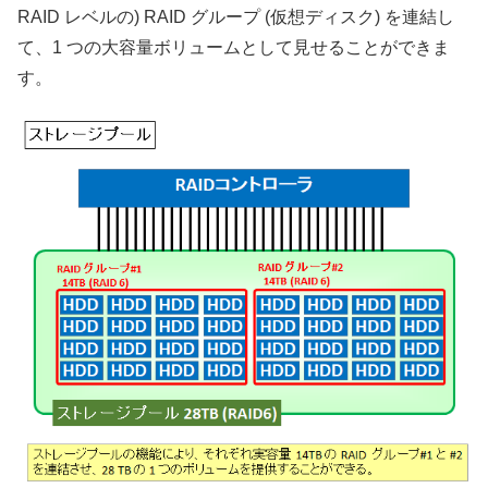
RAID レベルの) RAID グループ (仮想ディスク) を連結し
て、1 つの大容量ボリュームとして見せることができま
す。