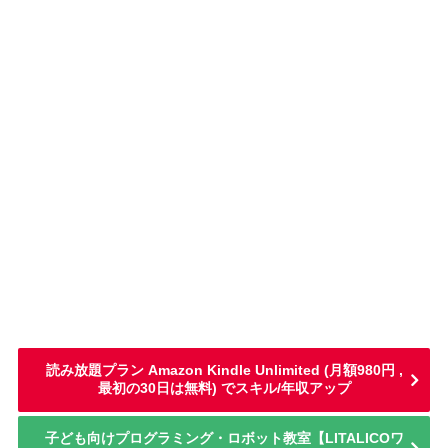
読み放題プラン Amazon Kindle Unlimited (月額980円 ,
最初の30日は無料) でスキル/年収アップ
子ども向けプログラミング・ロボット教室【LITALICOワ