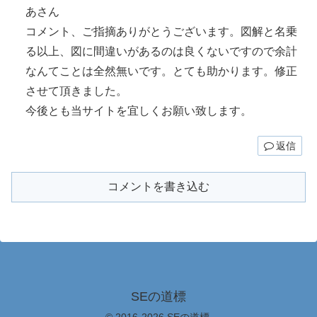
あさん
コメント、ご指摘ありがとうございます。図解と名乗
る以上、図に間違いがあるのは良くないですので余計
なんてことは全然無いです。とても助かります。修正
させて頂きました。
今後とも当サイトを宜しくお願い致します。
返信
コメントを書き込む
SEの道標
© 2016-2026 SEの道標.