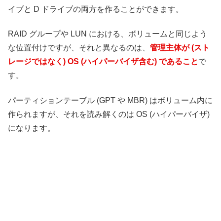
イブと D ドライブの両方を作ることができます。
RAID グループや LUN における、ボリュームと同じよう
な位置付けですが、それと異なるのは、
管理主体が (スト
レージではなく) OS (ハイパーバイザ含む) であること
で
す。
パーティションテーブル (GPT や MBR) はボリューム内に
作られますが、それを読み解くのは OS (ハイパーバイザ)
になります。