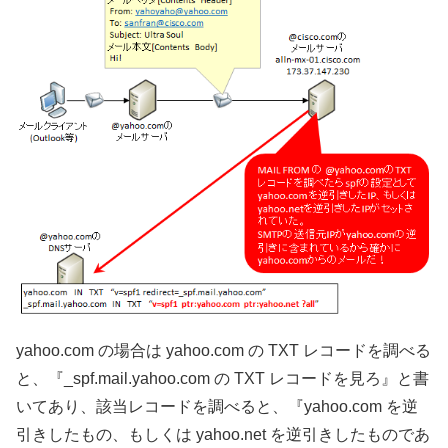
yahoo.com の場合は yahoo.com の TXT レコードを調べる
と、『_spf.mail.yahoo.com の TXT レコードを見ろ』と書
いてあり、該当レコードを調べると、『yahoo.com を逆
引きしたもの、もしくは yahoo.net を逆引きしたものであ