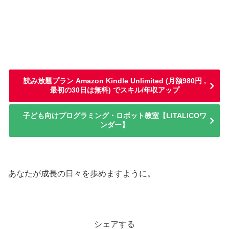
読み放題プラン Amazon Kindle Unlimited (月額980円 ,
最初の30日は無料) でスキル/年収アップ
子ども向けプログラミング・ロボット教室【LITALICOワ
ンダー】
あなたが成長の日々を歩めますように。
シェアする