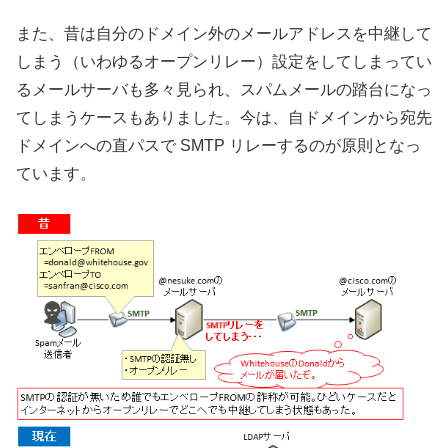
また、昔は自分のドメイン外のメールアドレスを中継して
しまう（いわゆるオープンリレー）設定をしてしまってい
るメールサーバも多々見られ、スパムメールの踏台になっ
てしまうケースもありました。今は、自ドメインから宛先
ドメインへの直パスで SMTP リレーするのが原則となっ
ています。