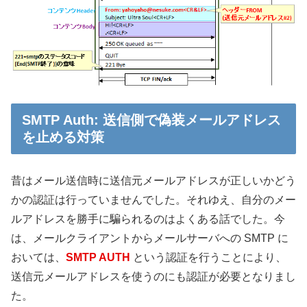
SMTP Auth: 送信側で偽装メールアドレス
を止める対策
昔はメール送信時に送信元メールアドレスが正しいかどう
かの認証は行っていませんでした。それゆえ、自分のメー
ルアドレスを勝手に騙られるのはよくある話でした。今
は、メールクライアントからメールサーバへの SMTP に
おいては、
SMTP AUTH
という認証を行うことにより、
送信元メールアドレスを使うのにも認証が必要となりまし
た。