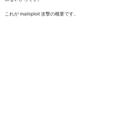
これが mailsploit 攻撃の概要です。