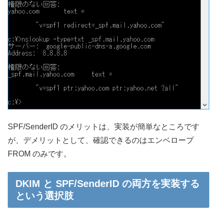
SPF/SenderID のメリットは、実装が簡単なところです
が、デメリットとして、確認できるのはエンベロープ
FROM のみです。
DKIM と SPF/SenderID の両方を実装する
という選択肢