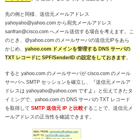
先の例と同様、送信元メールアドレス
yahoyaho@yahoo.com から宛先メールアドレス
sanfran@cisco.com へメール送信する場合を考えます。こ
のとき、@yahoo.com のメールサーバの送信元IPをあら
かじめ、
yahoo.com ドメインを管理する DNS サーバの
TXT レコードに SPF/SenderID の設定をしておきます
。
すると yahoo.com のメールサーバが cisco.com のメール
サーバへ SMTP セッションを確立し、『送信元メールア
ドレスは yahoyaho@yahoo.com ですよ』と伝えてきたタ
イミングで、yahoo.com の DNS サーバの TXT レコード
を取得して
SMTP 送信元 IP と比較
することで、送信元メ
ールアドレスの正当性を確認できます。