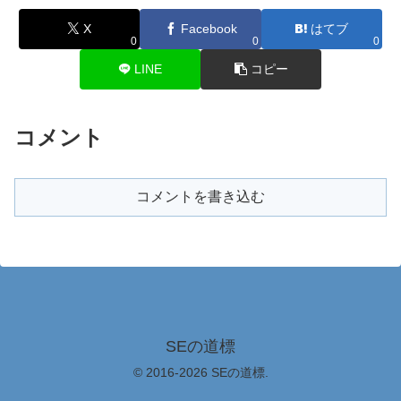
X
Facebook
はてブ
0
0
0
LINE
コピー
コメント
コメントを書き込む
SEの道標
© 2016-2026 SEの道標.