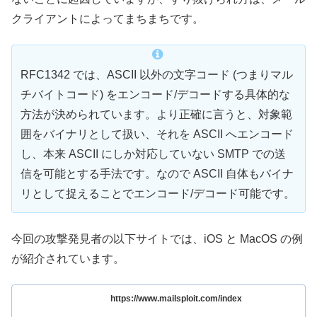
クライアントによってまちまちです。
RFC1342 では、ASCII 以外の文字コード (つまりマル
チバイトコード) をエンコード/デコードする具体的な
方法が決められています。より正確に言うと、対象範
囲をバイナリとして扱い、それを ASCII へエンコード
し、本来 ASCII にしか対応していない SMTP での送
信を可能とする手法です。なので ASCII 自体もバイナ
リとして捉えることでエンコード/デコード可能です。
今回の攻撃発見者の以下サイトでは、iOS と MacOS の例
が紹介されています。
https://www.mailsploit.com/index