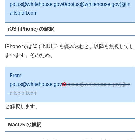
potus@whitehouse.gov\0(potus@whitehouse.gov)@m
ailsploit.com
iOS (iPhone) の解釈
iPhone では \0 (=NULL) を読み込むと、以降を無視してし
まいます。そのため、
From:
potus@whitehouse.gov
\0
(potus@whitehouse.gov)@m
ailsploit.com
と解釈します。
MacOS の解釈