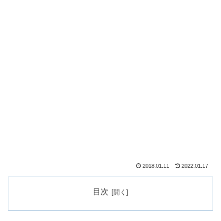
2018.01.11
2022.01.17
目次