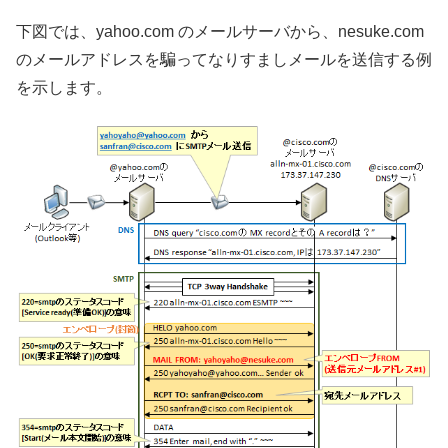
下図では、yahoo.com のメールサーバから、nesuke.com
のメールアドレスを騙ってなりすましメールを送信する例
を示します。