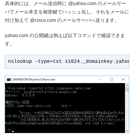
具体的には、メール送信時に @yahoo.com のメールサー
バでメール本文を秘密鍵でハッシュ化し、それをメールに
付け加えて @cisco.com のメールサーバへ送ります。
yahoo.com の公開鍵は例えば以下コマンドで確認できま
す。
nslookup -type=txt s1024._domainkey.yahoo.