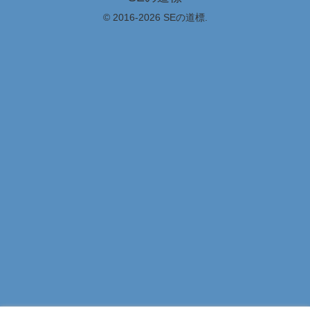
© 2016-2026 SEの道標.