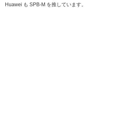
Huawei も SPB-M を推しています。