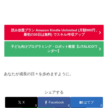
読み放題プラン Amazon Kindle Unlimited (月額980円 ,
最初の30日は無料) でスキル/年収アップ
子ども向けプログラミング・ロボット教室【LITALICOワ
ンダー】
あなたが成長の日々を歩めますように。
シェアする
X
Facebook
はてブ
0
0
0