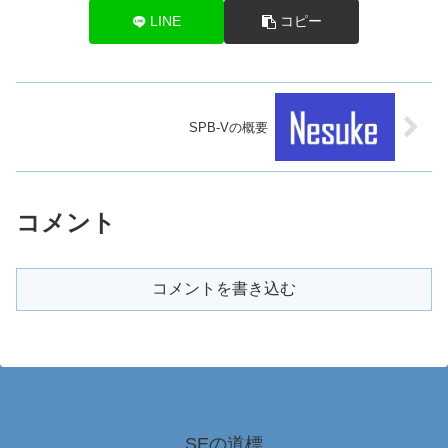
LINE
コピー
SPB-Vの概要
コメント
コメントを書き込む
SEの道標