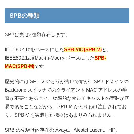
SPBの種類
SPBは実は2種類存在します。
IEEE802.1qをベースにした
SPB-VID(SPB-V)
と、
IEEE802.1ah(Mac-in-Mac)をベースにした
SPB-
MAC(SPB-M)
です。
歴史的には SPB-V のほうが古いですが、SPB ドメインの
Backbone スイッチでのクライアント MAC アドレスの学
習が不要であること、効率的なマルチキャストの実装が容
易であることなどから、SPB-M がとりわけ注目されてお
り、SPB-V を実装した機器はあまりみられません。
SPB の先駆け的存在の Avaya、Alcatel Lucent、HP、