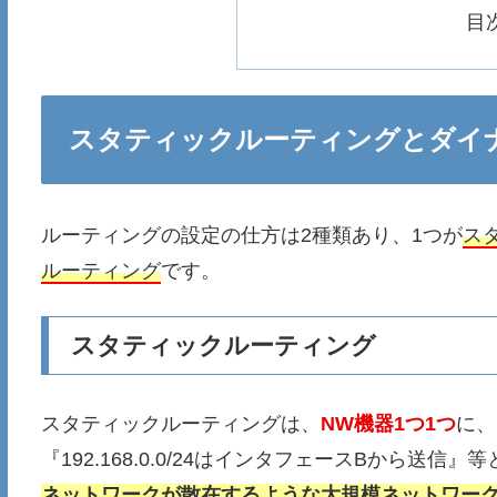
目
スタティックルーティングとダイ
ルーティングの設定の仕方は2種類あり、1つが
ス
ルーティング
です。
スタティックルーティング
スタティックルーティングは、
NW機器1つ1つ
に、
『192.168.0.0/24はインタフェースBから送信』等
ネットワークが散在するような大規模ネットワー