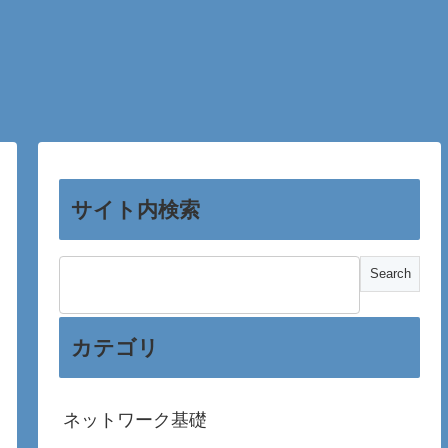
サイト内検索
カテゴリ
ネットワーク基礎