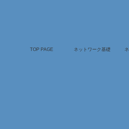
TOP PAGE
ネットワーク基礎
ネ