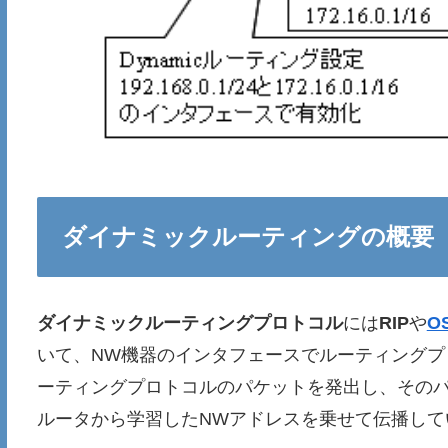
ダイナミックルーティングの概要
ダイナミックルーティングプロトコル
には
RIP
や
O
いて、NW機器のインタフェースでルーティングプ
ーティングプロトコルのパケットを発出し、そのパ
ルータから学習したNWアドレスを乗せて伝播して