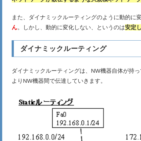
また、ダイナミックルーティングのように動的に
ん
。しかし、動的に変化しない、というのは
安定
ダイナミックルーティング
ダイナミックルーティングは、NW機器自体が持っ
よりNW機器間で伝達していきます。