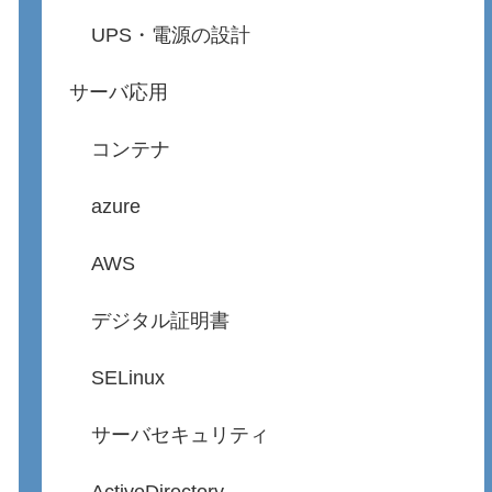
UPS・電源の設計
サーバ応用
コンテナ
azure
AWS
デジタル証明書
SELinux
サーバセキュリティ