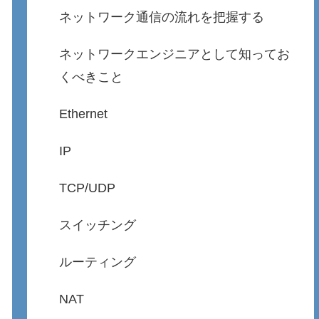
ネットワーク通信の流れを把握する
ネットワークエンジニアとして知ってお
くべきこと
Ethernet
IP
TCP/UDP
スイッチング
ルーティング
NAT