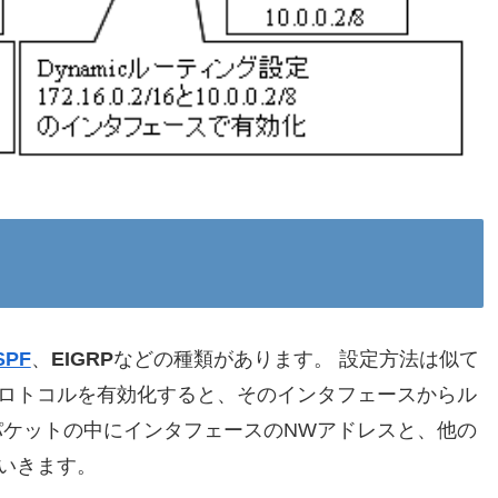
SPF
、
EIGRP
などの種類があります。 設定方法は似て
ロトコルを有効化すると、そのインタフェースからル
ケットの中にインタフェースのNWアドレスと、他の
いきます。