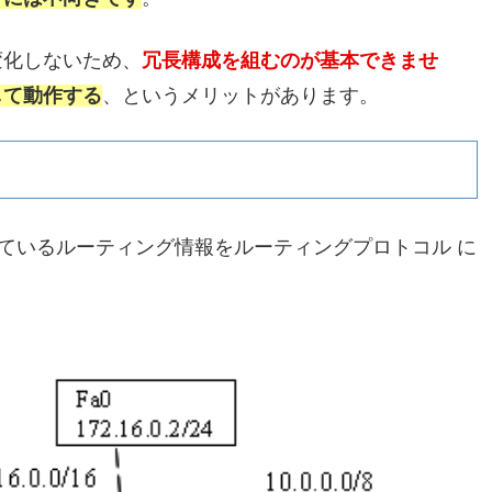
変化しないため、
冗長構成を組むのが基本できませ
して動作する
、というメリットがあります。
ているルーティング情報をルーティングプロトコル に