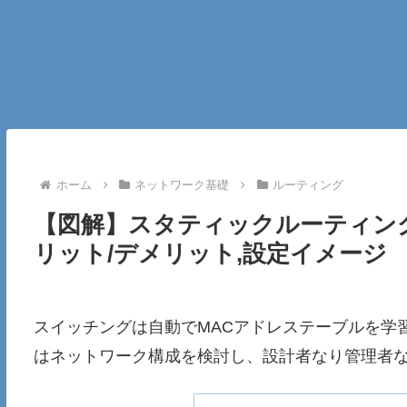
ホーム
ネットワーク基礎
ルーティング
【図解】スタティックルーティン
リット/デメリット,設定イメージ
スイッチングは自動でMACアドレステーブルを学
はネットワーク構成を検討し、設計者なり管理者な