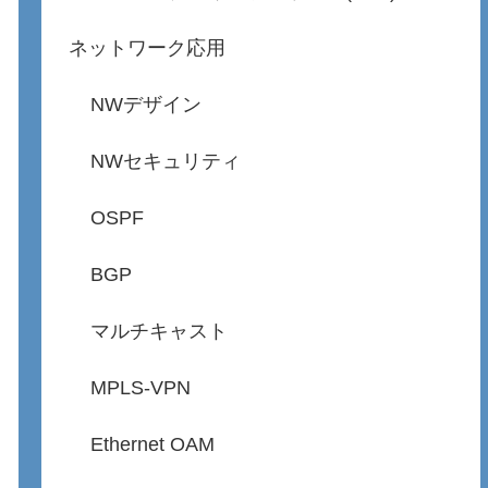
ネットワーク応用
NWデザイン
NWセキュリティ
OSPF
BGP
マルチキャスト
MPLS-VPN
Ethernet OAM