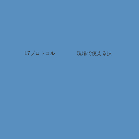
L7プロトコル
現場で使える技