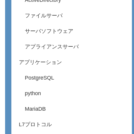
ActiveDirectory
ファイルサーバ
サーバソフトウェア
アプライアンスサーバ
アプリケーション
PostgreSQL
python
MariaDB
L7プロトコル