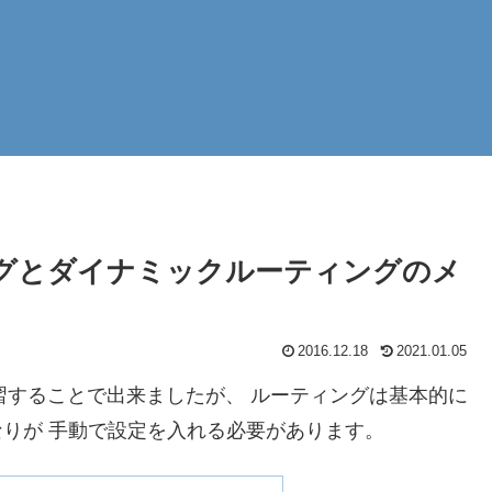
グとダイナミックルーティングのメ
2016.12.18
2021.01.05
習することで出来ましたが、 ルーティングは基本的に
りが 手動で設定を入れる必要があります。