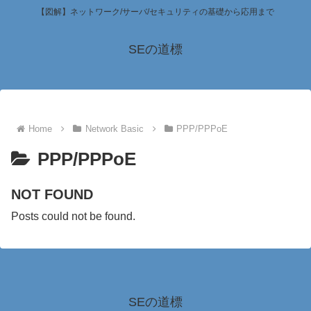
【図解】ネットワーク/サーバ/セキュリティの基礎から応用まで
SEの道標
Home
Network Basic
PPP/PPPoE
PPP/PPPoE
NOT FOUND
Posts could not be found.
SEの道標