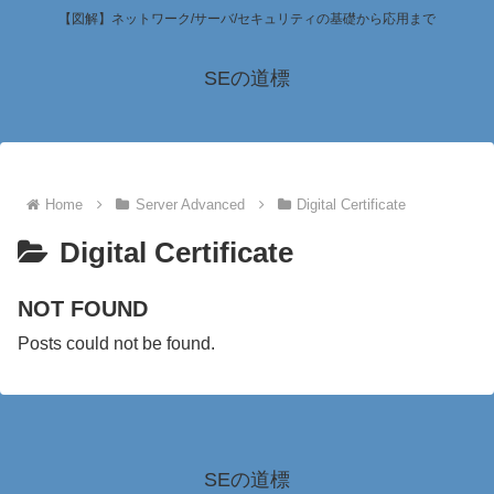
【図解】ネットワーク/サーバ/セキュリティの基礎から応用まで
SEの道標
Home
Server Advanced
Digital Certificate
Digital Certificate
NOT FOUND
Posts could not be found.
SEの道標