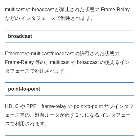
multicast や broadcast が禁止された状態の Frame-Relay
などの インタフェースで利用されます。
broadcast
Ethernet や multicast/broadcast の許可された状態の
Frame-Relay 等の、multicast や broadcast の使えるイン
タフェースで利用されます。
point-to-point
HDLC や PPP、frame-relay の point-to-point サブインタフ
ェース等の、対向ルータが必ず 1 つになる インタフェー
スで利用されます。