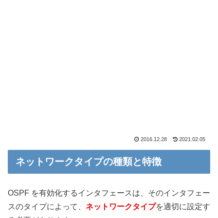
2016.12.28
2021.02.05
ネットワークタイプの種類と特徴
OSPF を有効化するインタフェースは、そのインタフェー
スのタイプによって、
ネットワークタイプ
を適切に設定す