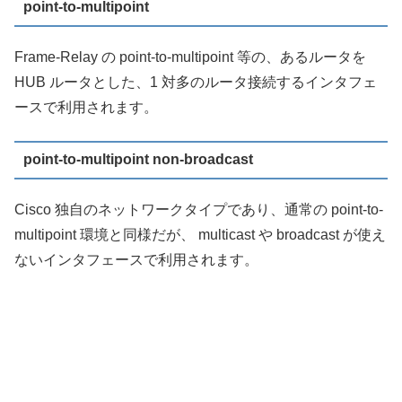
point-to-multipoint
Frame-Relay の point-to-multipoint 等の、あるルータを
HUB ルータとした、1 対多のルータ接続するインタフェ
ースで利用されます。
point-to-multipoint non-broadcast
Cisco 独自のネットワークタイプであり、通常の point-to-
multipoint 環境と同様だが、 multicast や broadcast が使え
ないインタフェースで利用されます。