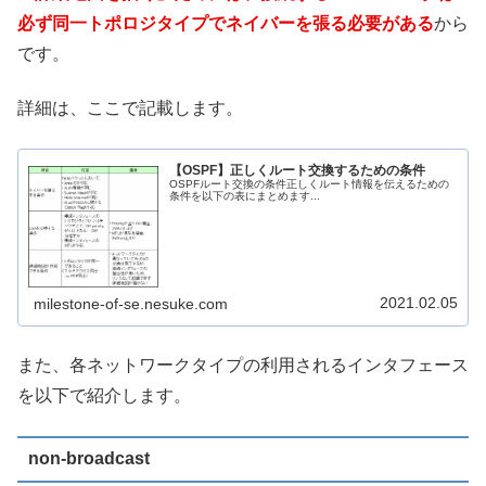
必ず同一トポロジタイプでネイバーを張る必要がある
から
です。
詳細は、ここで記載します。
【OSPF】正しくルート交換するための条件
OSPFルート交換の条件正しくルート情報を伝えるための
条件を以下の表にまとめます...
2021.02.05
milestone-of-se.nesuke.com
また、各ネットワークタイプの利用されるインタフェース
を以下で紹介します。
non-broadcast