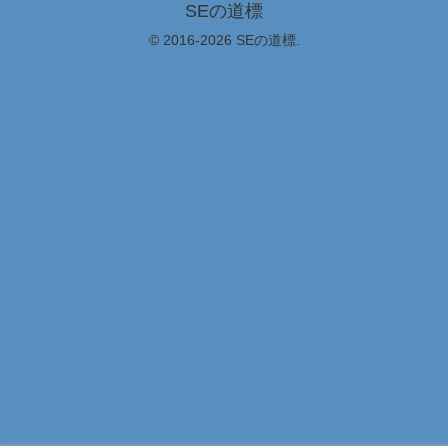
SEの道標
© 2016-2026 SEの道標.